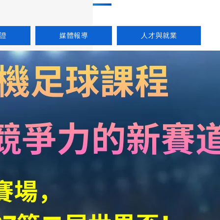
證
媒體報導
人才與就業