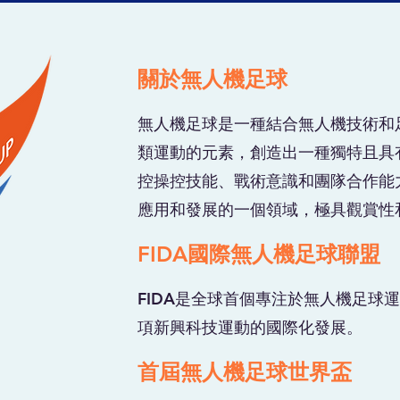
關於無人機足球
無人機足球是一種結合無人機技術和
類運動的元素，創造出一種獨特且具
控操控技能、戰術意識和團隊合作能
應用和發展的一個領域，極具觀賞性
FIDA國際無人機足球聯盟
FIDA是全球首個專注於無人機足球
項新興科技運動的國際化發展。
首屆無人機足球世界盃