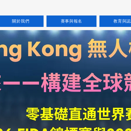
關於我們
賽事與報名
教育與認