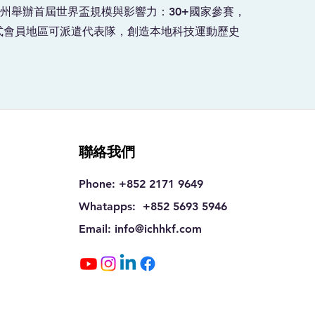
韓全州舉辦首屆世界盃規模與影響力：30+國家參賽，
正式會員地區可派遣代表隊，創造本地科技運動歷史
聯絡我們
Phone: +852 2171 9649
Whatapps: +852 5693 5946
Email: info
@ichhkf.com