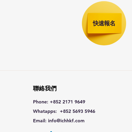
快速報名
聯絡我們
Phone: +852 2171 9649
Whatapps: +852 5693 5946
Email: info
@ichhkf.com