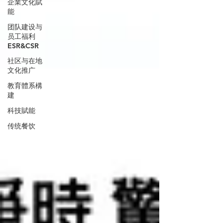
企業文化賦
能
团队建设与
员工福利
ESR&CSR
社区与在地
文化推广
教育體系構
建
科技賦能
传统餐饮