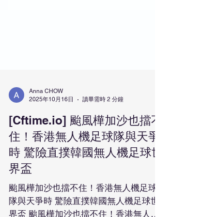
Anna CHOW
2025年10月16日
讀畢需時 2 分鐘
[Cftime.io] 颱風樺加沙也擋不
住！香港無人機足球隊與天爭
時 驚險直撲韓國無人機足球世
界盃
颱風樺加沙也擋不住！香港無人機足球